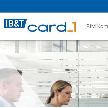
BIM Kom