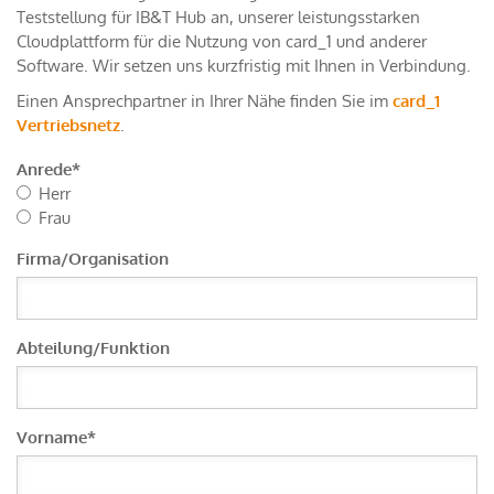
Teststellung für IB&T Hub an, unserer leistungsstarken
Cloudplattform für die Nutzung von card_1 und anderer
Software. Wir setzen uns kurzfristig mit Ihnen in Verbindung.
Einen Ansprechpartner in Ihrer Nähe finden Sie im
card_1
Vertriebsnetz
.
Anrede
*
Herr
Frau
Firma/Organisation
Abteilung/Funktion
Vorname
*