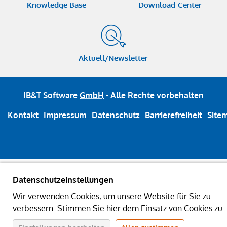
Knowledge Base
Download-Center
Aktuell/Newsletter
IB&T Software
GmbH
- Alle Rechte vorbehalten
Kontakt
Impressum
Datenschutz
Barrierefreiheit
Site
Datenschutzeinstellungen
Wir verwenden Cookies, um unsere Website für Sie zu
verbessern. Stimmen Sie hier dem Einsatz von Cookies zu: