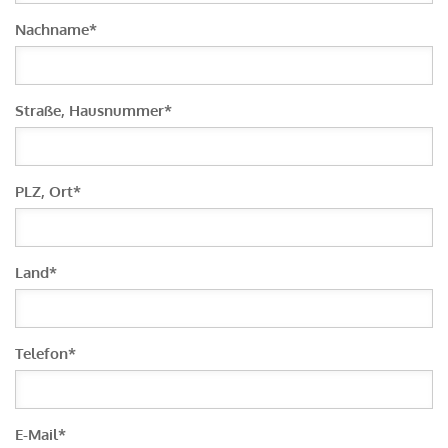
Nachname
*
Straße, Hausnummer
*
PLZ, Ort
*
Land
*
Telefon
*
E-Mail
*