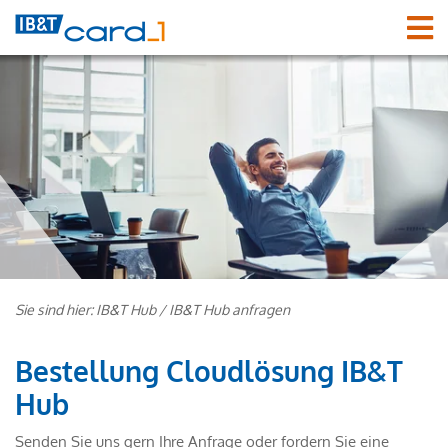
Sie sind hier:
IB&T Hub
/
IB&T Hub anfragen
Bestellung Cloudlösung IB&T
Hub
Senden Sie uns gern Ihre Anfrage oder fordern Sie eine