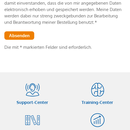
damit einverstanden, dass die von mir angegebenen Daten
elektronisch erhoben und gespeichert werden. Meine Daten
werden dabei nur streng zweckgebunden zur Bearbeitung
und Beantwortung meiner Bestellung benutzt.*
Die mit * markierten Felder sind erforderlich.
Support-Center
Training-Center