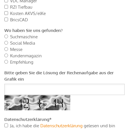
VDC Manager
RZI Tiefbau
Kosten AKVS/elKe
BricsCAD
Wo haben Sie uns gefunden?
Suchmaschine
Social Media
Messe
Kundenmagazin
Empfehlung
Bitte geben Sie die Lösung der Rechenaufgabe aus der
Grafik ein
Datenschutzerklärung
*
Ja, ich habe die
Datenschutzerklärung
gelesen und bin