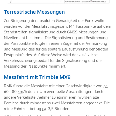
Terrestrische Messungen
Zur Steigerung der absoluten Genauigkeit der Punktwolke
wurden vor der Messfahrt insgesamt 144 Passpunkte auf dem
Standstreifen signalisiert und durch GNSS Messungen und
Nivellement bestimmt. Die Signalisierung und Bestimmung
der Passpunkte erfolgte in einem Zuge mit der Vermarkung
und Messung des für die spätere Bauausführung benötigten
Festpunktfeldes. Auf diese Weise wird der zusätzliche
Verkehrssicherungsbedarf für die Signalisierung und die
Messung der Passpunkte minimiert.
Messfahrt mit Trimble MX8
RMK führte die Messfahrt mit einer Geschwindigkeit von
ca.
60 - 80
km
/h durch. Um eventuelle Abschattungen durch
andere Verkehrsteilnehmer zu eliminieren, wurden alle
Bereiche durch mindestens zwei Messfahrten abgedeckt. Die
reine Fahrtzeit betrug
ca.
3,5 Stunden.