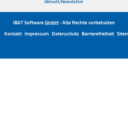
Aktuell/Newsletter
IB&T Software
GmbH
- Alle Rechte vorbehalten
Kontakt
Impressum
Datenschutz
Barrierefreiheit
Site