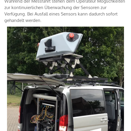
Während der Messfahrt stehen dem Operateur Möglichkeiten
zur kontinuierlichen Überwachung der Sensoren zur
Verfügung. Bei Ausfall eines Sensors kann dadurch sofort
gehandelt werden.