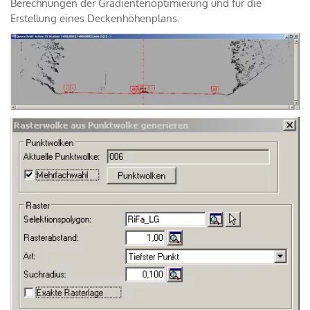
Berechnungen der Gradientenoptimierung und für die
Erstellung eines Deckenhöhenplans.