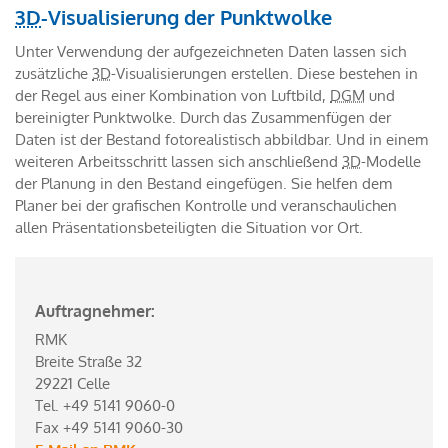
3D
-Visualisierung der Punktwolke
Unter Verwendung der aufgezeichneten Daten lassen sich
zusätzliche
3D
-Visualisierungen erstellen. Diese bestehen in
der Regel aus einer Kombination von Luftbild,
DGM
und
bereinigter Punktwolke. Durch das Zusammenfügen der
Daten ist der Bestand fotorealistisch abbildbar. Und in einem
weiteren Arbeitsschritt lassen sich anschließend
3D
-Modelle
der Planung in den Bestand eingefügen. Sie helfen dem
Planer bei der grafischen Kontrolle und veranschaulichen
allen Präsentationsbeteiligten die Situation vor Ort.
Auftragnehmer:
RMK
Breite Straße 32
29221 Celle
Tel. +49 5141 9060-0
Fax +49 5141 9060-30