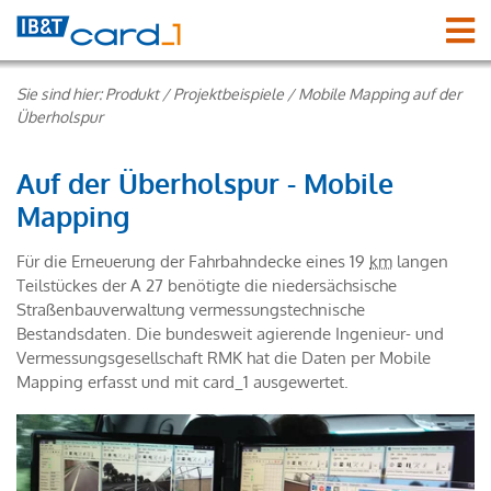
Sie sind hier:
Produkt
/
Projektbeispiele
/
Mobile Mapping auf der
Überholspur
Auf der Überholspur - Mobile
Mapping
Für die Erneuerung der Fahrbahndecke eines 19
km
langen
Teilstückes der A 27 benötigte die niedersächsische
Straßenbauverwaltung vermessungstechnische
Bestandsdaten. Die bundesweit agierende Ingenieur- und
Vermessungsgesellschaft RMK hat die Daten per Mobile
Mapping erfasst und mit card_1 ausgewertet.