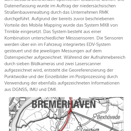
Datenerfassung wurde im Auftrag der niedersächsischen
Straßenbauverwaltung durch das Unternehmen RMK
durchgeführt. Aufgrund der bereits zuvor beschriebenen
Vorteile des Mobile Mapping wurde das System MX8 von
Trimble eingesetzt. Das System besteht aus einer
Kombination unterschiedlicher Messsensoren. Die Sensoren
werden über ein im Fahrzeug integriertes EDV-System
gesteuert und die jeweiligen Messungen auf dem
Datenspeicher aufgezeichnet. Während der Aufnahmebereich
durch sieben Bildkameras und zwei Laserscanner
aufgezeichnet wird, entsteht die Georeferenzierung der
Punktwolke und der Einzelbilder im Postprozessing durch
Verwendung der ebenfalls aufgezeichneten Informationen
aus DGNSS, IMU und DMI.