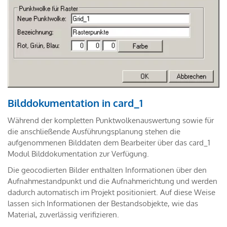
Bilddokumentation in card_1
Während der kompletten Punktwolkenauswertung sowie für
die anschließende Ausführungsplanung stehen die
aufgenommenen Bilddaten dem Bearbeiter über das card_1
Modul Bilddokumentation zur Verfügung.
Die geocodierten Bilder enthalten Informationen über den
Aufnahmestandpunkt und die Aufnahmerichtung und werden
dadurch automatisch im Projekt positioniert. Auf diese Weise
lassen sich Informationen der Bestandsobjekte, wie das
Material, zuverlässig verifizieren.