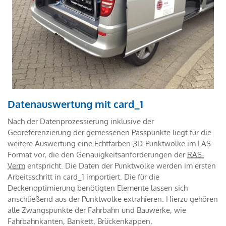
Datenauswertung mit card_1
Nach der Datenprozessierung inklusive der
Georeferenzierung der gemessenen Passpunkte liegt für die
weitere Auswertung eine Echtfarben-
3D
-Punktwolke im LAS-
Format vor, die den Genauigkeitsanforderungen der
RAS-
Verm
entspricht. Die Daten der Punktwolke werden im ersten
Arbeitsschritt in card_1 importiert. Die für die
Deckenoptimierung benötigten Elemente lassen sich
anschließend aus der Punktwolke extrahieren. Hierzu gehören
alle Zwangspunkte der Fahrbahn und Bauwerke, wie
Fahrbahnkanten, Bankett, Brückenkappen,