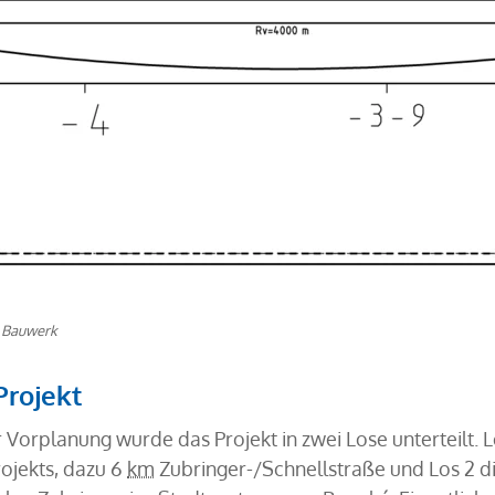
 Bauwerk
rojekt
 Vorplanung wurde das Projekt in zwei Lose unterteilt. Lo
ojekts, dazu 6
km
Zubringer-/Schnellstraße und Los 2 d