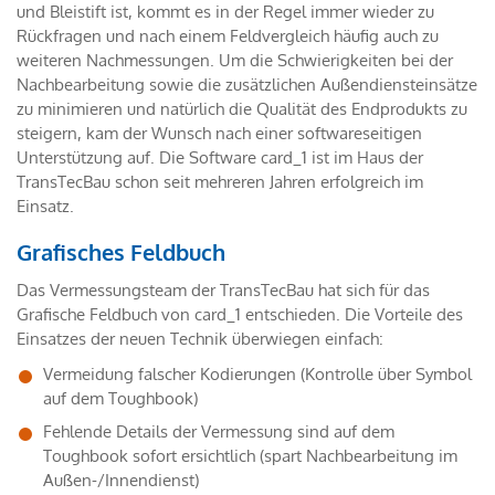
und Bleistift ist, kommt es in der Regel immer wieder zu
Rückfragen und nach einem Feldvergleich häufig auch zu
weiteren Nachmessungen. Um die Schwierigkeiten bei der
Nachbearbeitung sowie die zusätzlichen Außendiensteinsätze
zu minimieren und natürlich die Qualität des Endprodukts zu
steigern, kam der Wunsch nach einer softwareseitigen
Unterstützung auf. Die Software card_1 ist im Haus der
TransTecBau schon seit mehreren Jahren erfolgreich im
Einsatz.
Grafisches Feldbuch
Das Vermessungsteam der TransTecBau hat sich für das
Grafische Feldbuch von card_1 entschieden. Die Vorteile des
Einsatzes der neuen Technik überwiegen einfach:
Vermeidung falscher Kodierungen (Kontrolle über Symbol
auf dem Toughbook)
Fehlende Details der Vermessung sind auf dem
Toughbook sofort ersichtlich (spart Nachbearbeitung im
Außen-/Innendienst)