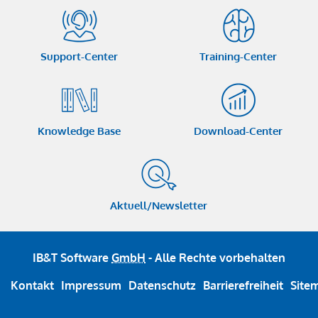
Support-Center
Training-Center
Knowledge Base
Download-Center
Aktuell/Newsletter
IB&T Software
GmbH
- Alle Rechte vorbehalten
Kontakt
Impressum
Datenschutz
Barrierefreiheit
Site