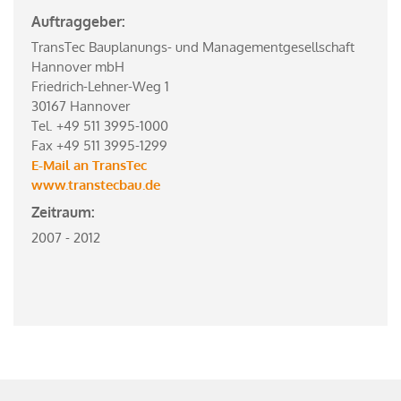
Auftraggeber:
TransTec Bauplanungs- und Managementgesellschaft
Hannover mbH
Friedrich-Lehner-Weg 1
30167 Hannover
Tel. +49 511 3995-1000
Fax +49 511 3995-1299
E-Mail an TransTec
www.transtecbau.de
Zeitraum:
2007 - 2012