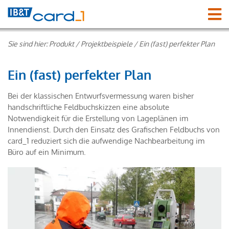
Sie sind hier:
Produkt
/
Projektbeispiele
/
Ein (fast) perfekter Plan
Ein (fast) perfekter Plan
Bei der klassischen Entwurfsvermessung waren bisher
handschriftliche Feldbuchskizzen eine absolute
Notwendigkeit für die Erstellung von Lageplänen im
Innendienst. Durch den Einsatz des Grafischen Feldbuchs von
card_1 reduziert sich die aufwendige Nachbearbeitung im
Büro auf ein Minimum.