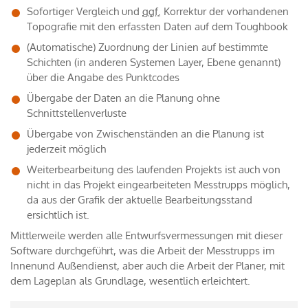
Sofortiger Vergleich und
ggf.
Korrektur der vorhandenen
Topografie mit den erfassten Daten auf dem Toughbook
(Automatische) Zuordnung der Linien auf bestimmte
Schichten (in anderen Systemen Layer, Ebene genannt)
über die Angabe des Punktcodes
Übergabe der Daten an die Planung ohne
Schnittstellenverluste
Übergabe von Zwischenständen an die Planung ist
jederzeit möglich
Weiterbearbeitung des laufenden Projekts ist auch von
nicht in das Projekt eingearbeiteten Messtrupps möglich,
da aus der Grafik der aktuelle Bearbeitungsstand
ersichtlich ist.
Mittlerweile werden alle Entwurfsvermessungen mit dieser
Software durchgeführt, was die Arbeit der Messtrupps im
Innenund Außendienst, aber auch die Arbeit der Planer, mit
dem Lageplan als Grundlage, wesentlich erleichtert.