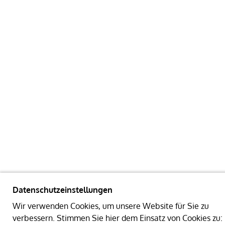
Datenschutzeinstellungen
Wir verwenden Cookies, um unsere Website für Sie zu
verbessern. Stimmen Sie hier dem Einsatz von Cookies zu: