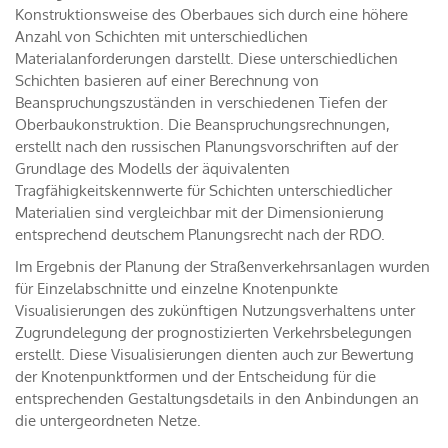
Konstruktionsweise des Oberbaues sich durch eine höhere
Anzahl von Schichten mit unterschiedlichen
Materialanforderungen darstellt. Diese unterschiedlichen
Schichten basieren auf einer Berechnung von
Beanspruchungszuständen in verschiedenen Tiefen der
Oberbaukonstruktion. Die Beanspruchungsrechnungen,
erstellt nach den russischen Planungsvorschriften auf der
Grundlage des Modells der äquivalenten
Tragfähigkeitskennwerte für Schichten unterschiedlicher
Materialien sind vergleichbar mit der Dimensionierung
entsprechend deutschem Planungsrecht nach der RDO.
Im Ergebnis der Planung der Straßenverkehrsanlagen wurden
für Einzelabschnitte und einzelne Knotenpunkte
Visualisierungen des zukünftigen Nutzungsverhaltens unter
Zugrundelegung der prognostizierten Verkehrsbelegungen
erstellt. Diese Visualisierungen dienten auch zur Bewertung
der Knotenpunktformen und der Entscheidung für die
entsprechenden Gestaltungsdetails in den Anbindungen an
die untergeordneten Netze.