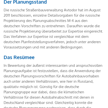
Der Planungsstand
Die russische Straßenbauverwaltung Avtodor hat im August
2011 beschlossen, einzelne Detailvorgaben für die russische
Projektierung des Planungsabschnittes M-4 aus den
deutschen Vorschriften zu entnehmen. Daraufhin wurde die
russische Projektierung überarbeitet zur Expertise eingereicht.
Das Verfahren zur Expertise ist vergleichbar mit dem
deutschen Planfeststellungsverfahren, jedoch unter anderen
Voraussetzungen und mit anderen Bedingungen.
Das Resümee
In Bewertung der äußerst interessanten und anspruchsvollen
Planungsaufgabe ist festzustellen, dass die Anwendung der
deutschen Planungsvorschriften für Autobahnbauvorhaben
auch unter anderen Verhältnissen, wie hier in Russland,
qualitativ möglich ist. Günstig für die deutsche
Planungsgruppe war dabei, dass die klimatischen
Verhältnisse für diesen Autobahnabschnitt mit denen in
Deutschland vergleichbar sind. Gleichzeitig konnte die
deutsche Planungsgruppe nachweisen, dass durch die