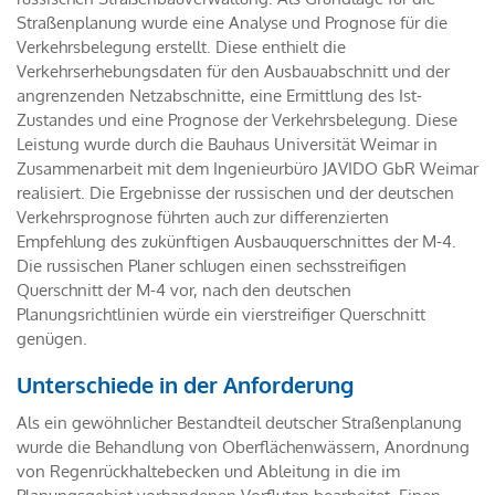
Straßenplanung wurde eine Analyse und Prognose für die
Verkehrsbelegung erstellt. Diese enthielt die
Verkehrserhebungsdaten für den Ausbauabschnitt und der
angrenzenden Netzabschnitte, eine Ermittlung des Ist-
Zustandes und eine Prognose der Verkehrsbelegung. Diese
Leistung wurde durch die Bauhaus Universität Weimar in
Zusammenarbeit mit dem Ingenieurbüro JAVIDO GbR Weimar
realisiert. Die Ergebnisse der russischen und der deutschen
Verkehrsprognose führten auch zur differenzierten
Empfehlung des zukünftigen Ausbauquerschnittes der M-4.
Die russischen Planer schlugen einen sechsstreifigen
Querschnitt der M-4 vor, nach den deutschen
Planungsrichtlinien würde ein vierstreifiger Querschnitt
genügen.
Unterschiede in der Anforderung
Als ein gewöhnlicher Bestandteil deutscher Straßenplanung
wurde die Behandlung von Oberflächenwässern, Anordnung
von Regenrückhaltebecken und Ableitung in die im