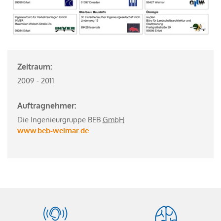
Zeitraum:
2009 - 2011
Auftragnehmer:
Die Ingenieurgruppe BEB
GmbH
www.beb-weimar.de