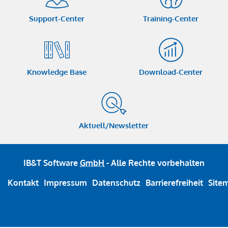
Support-Center
Training-Center
Knowledge Base
Download-Center
Aktuell/Newsletter
IB&T Software
GmbH
- Alle Rechte vorbehalten
Kontakt
Impressum
Datenschutz
Barrierefreiheit
Site