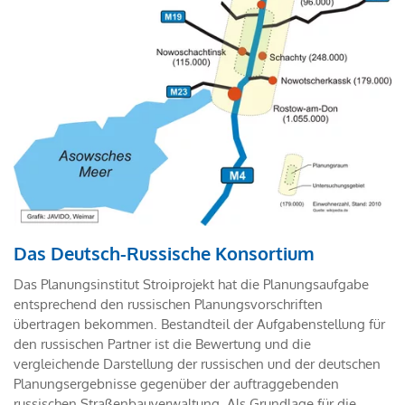
Das Deutsch-Russische Konsortium
Das Planungsinstitut Stroiprojekt hat die Planungsaufgabe
entsprechend den russischen Planungsvorschriften
übertragen bekommen. Bestandteil der Aufgabenstellung für
den russischen Partner ist die Bewertung und die
vergleichende Darstellung der russischen und der deutschen
Planungsergebnisse gegenüber der auftraggebenden
russischen Straßenbauverwaltung. Als Grundlage für die