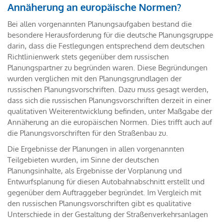
Annäherung an europäische Normen?
Bei allen vorgenannten Planungsaufgaben bestand die
besondere Herausforderung für die deutsche Planungsgruppe
darin, dass die Festlegungen entsprechend dem deutschen
Richtlinienwerk stets gegenüber dem russischen
Planungspartner zu begründen waren. Diese Begründungen
wurden verglichen mit den Planungsgrundlagen der
russischen Planungsvorschriften. Dazu muss gesagt werden,
dass sich die russischen Planungsvorschriften derzeit in einer
qualitativen Weiterentwicklung befinden, unter Maßgabe der
Annäherung an die europäischen Normen. Dies trifft auch auf
die Planungsvorschriften für den Straßenbau zu.
Die Ergebnisse der Planungen in allen vorgenannten
Teilgebieten wurden, im Sinne der deutschen
Planungsinhalte, als Ergebnisse der Vorplanung und
Entwurfsplanung für diesen Autobahnabschnitt erstellt und
gegenüber dem Auftraggeber begründet. Im Vergleich mit
den russischen Planungsvorschriften gibt es qualitative
Unterschiede in der Gestaltung der Straßenverkehrsanlagen