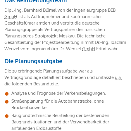
Das Bearbeitungsteam
Dipl.-Ing. Bernhard Blümel von der Ingenieurgruppe BEB
GmbH
ist als Auftragnehmer und kaufmännischer
Geschäftsführer amtiert und vertritt die deutsche
Planungsgruppe als Vertragspartner des russischen
Planungsbüros Stroiprojekt Moskau. Die technische
Gesamtleitung der Projektbearbeitung nimmt Dr.-Ing. Joachim
Wenzel vom Ingenieurbüro Dr. Wenzel
GmbH
Erfurt wahr.
Die Planungsaufgabe
Die zu erbringende Planungsaufgabe war als
Vertragsgrundlage detailliert beschrieben und umfasste
u.a.
die folgenden Bestandteile:
Analyse und Prognose der Verkehrsbelegungen.
Straßenplanung für die Autobahnstrecke, ohne
Brückenbauwerke.
Baugrundtechnische Beurteilung der bestehenden
Baugrundsituationen und der Verwendbarkeit der
anfallenden Erdbaustoffe.