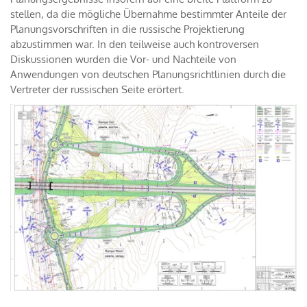
stellen, da die mögliche Übernahme bestimmter Anteile der
Planungsvorschriften in die russische Projektierung
abzustimmen war. In den teilweise auch kontroversen
Diskussionen wurden die Vor- und Nachteile von
Anwendungen von deutschen Planungsrichtlinien durch die
Vertreter der russischen Seite erörtert.