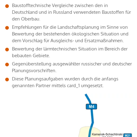
Baustofftechnische Vergleiche zwischen den in
Deutschland und in Russland verwendeten Baustoffen für
den Oberbau.
Empfehlungen für die Landschaftsplanung im Sinne von
Bewertung der bestehenden ökologischen Situation und
dem Vorschlag für Ausgleichs- und Ersatzmaßnahmen.
Bewertung der lärmtechnischen Situation im Bereich der
bebauten Gebiete.
Gegenüberstellung ausgewählter russischer und deutscher
Planungsvorschriften.
Diese Planungsaufgaben wurden durch die anfangs
genannten Partner mittels card_1 umgesetzt.