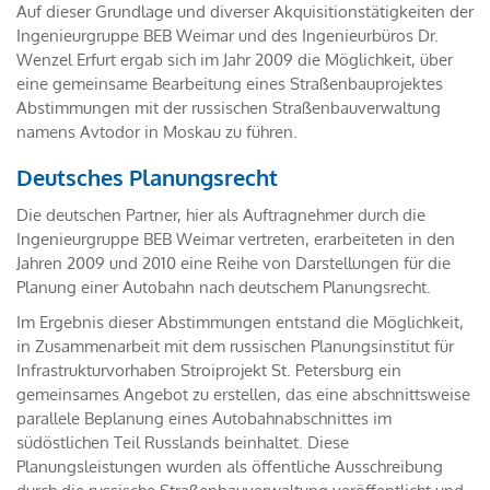
Auf dieser Grundlage und diverser Akquisitionstätigkeiten der
Ingenieurgruppe BEB Weimar und des Ingenieurbüros Dr.
Wenzel Erfurt ergab sich im Jahr 2009 die Möglichkeit, über
eine gemeinsame Bearbeitung eines Straßenbauprojektes
Abstimmungen mit der russischen Straßenbauverwaltung
namens Avtodor in Moskau zu führen.
Deutsches Planungsrecht
Die deutschen Partner, hier als Auftragnehmer durch die
Ingenieurgruppe BEB Weimar vertreten, erarbeiteten in den
Jahren 2009 und 2010 eine Reihe von Darstellungen für die
Planung einer Autobahn nach deutschem Planungsrecht.
Im Ergebnis dieser Abstimmungen entstand die Möglichkeit,
in Zusammenarbeit mit dem russischen Planungsinstitut für
Infrastrukturvorhaben Stroiprojekt St. Petersburg ein
gemeinsames Angebot zu erstellen, das eine abschnittsweise
parallele Beplanung eines Autobahnabschnittes im
südöstlichen Teil Russlands beinhaltet. Diese
Planungsleistungen wurden als öffentliche Ausschreibung