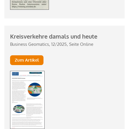
Kreisverkehre damals und heute
Business Geomatics, 12/2025, Seite Online
Zum Artikel