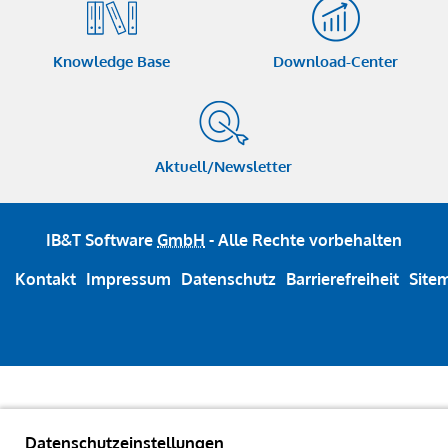
Knowledge Base
Download-Center
Aktuell/Newsletter
IB&T Software
GmbH
- Alle Rechte vorbehalten
Kontakt
Impressum
Datenschutz
Barrierefreiheit
Site
Datenschutzeinstellungen