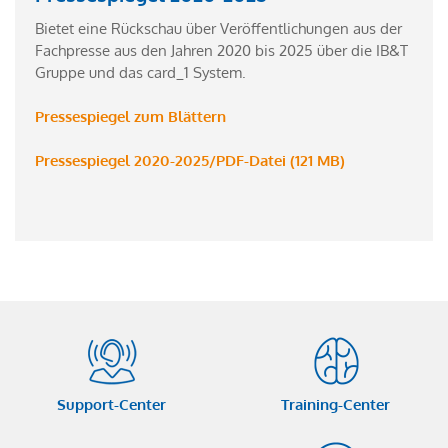
Bietet eine Rückschau über Veröffentlichungen aus der
Fachpresse aus den Jahren 2020 bis 2025 über die IB&T
Gruppe und das card_1 System.
Pressespiegel zum Blättern
Pressespiegel 2020-2025/PDF-Datei (121 MB)
Support-Center
Training-Center