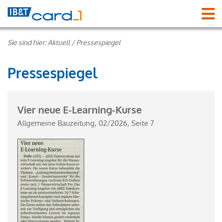
Sie sind hier:
Aktuell
/
Pressespiegel
Pressespiegel
Vier neue E-Learning-Kurse
Allgemeine Bauzeitung, 02/2026, Seite 7