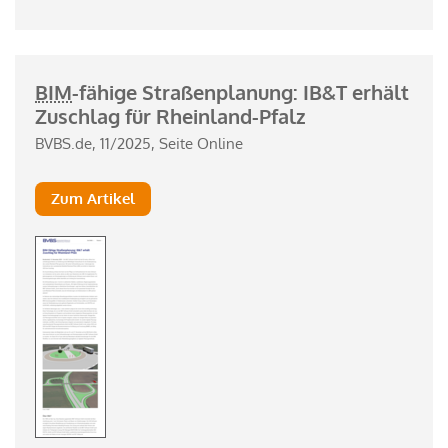
BIM
-fähige Straßenplanung: IB&T erhält
Zuschlag für Rheinland-Pfalz
BVBS.de, 11/2025, Seite Online
Zum Artikel