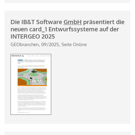
Die IB&T Software
GmbH
präsentiert die
neuen card_1 Entwurfssysteme auf der
INTERGEO 2025
GEObranchen, 09/2025, Seite Online