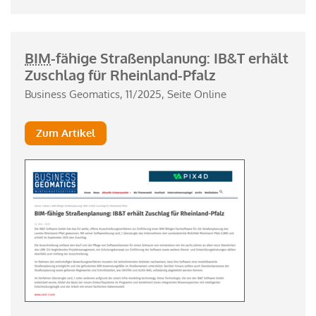
BIM
-fähige Straßenplanung: IB&T erhält
Zuschlag für Rheinland-Pfalz
Business Geomatics, 11/2025, Seite Online
Zum Artikel