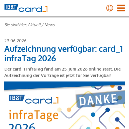
Sie sind hier:
Aktuell
/
News
29.06.2026
Aufzeichnung verfügbar: card_1
infraTag 2026
Der card_1 infraTag fand am 25. Juni 2026 online statt. Die
Aufzeichnung der Vorträge ist jetzt für Sie verfügbar!