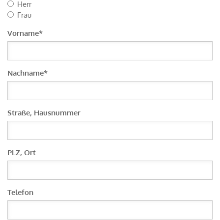
Herr
Frau
Vorname
*
Nachname
*
Straße, Hausnummer
PLZ, Ort
Telefon