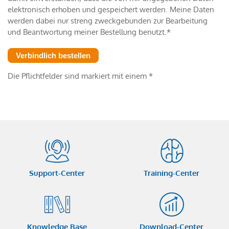
elektronisch erhoben und gespeichert werden. Meine Daten
werden dabei nur streng zweckgebunden zur Bearbeitung
und Beantwortung meiner Bestellung benutzt.*
Die Pflichtfelder sind markiert mit einem *
Support-Center
Training-Center
Knowledge Base
Download-Center