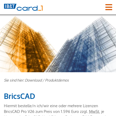
Sie sind hier:
Download
/
Produktdemos
BricsCAD
Hiermit bestelle/n ich/wir eine oder mehrere Lizenzen
BricsCAD Pro V26 zum Preis von 1.596 Euro zzgl.
MwSt.
je