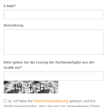
E-Mail
*
Bemerkung
Bitte geben Sie die Lösung der Rechenaufgabe aus der
Grafik ein*
Ja, ich habe die
Datenschutzerklärung
gelesen und bin
damit einverstanden, dass die von mir angegebenen Daten