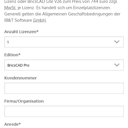
Lizenz oder BricsCAD Lite V26 zum Preis von 744 Euro zzgl.
MwSt.
je Lizenz. Es handelt sich um Einzelplatzlizenzen.
Generell gelten die Allgemeinen Geschäftsbedingungen der
IB&T Software
GmbH
.
Anzahl Lizenzen
*
Edition
*
Kundennummer
Firma/Organisation
Anrede
*