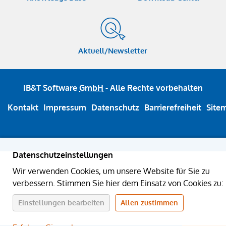
Aktuell/Newsletter
IB&T Software
GmbH
- Alle Rechte vorbehalten
Kontakt
Impressum
Datenschutz
Barrierefreiheit
Site
Datenschutzeinstellungen
Wir verwenden Cookies, um unsere Website für Sie zu
verbessern. Stimmen Sie hier dem Einsatz von Cookies zu:
Einstellungen bearbeiten
Allen zustimmen